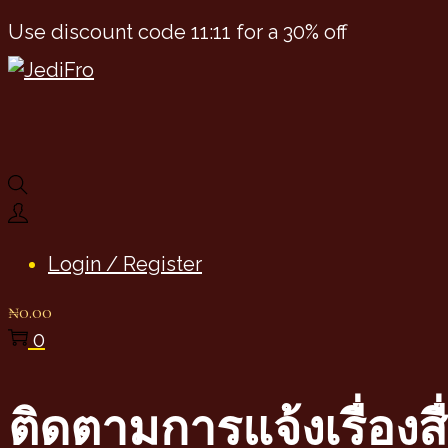
Use discount code 11:11 for a 30% off
Skip
Skip
to
to
navigation
content
Login / Register
₦
0.00
0
ติดตามการแจ้งเรื่องส