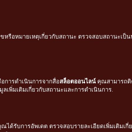
ขหรือหมายเหตุเกี่ยวกับสถานะ ตรวจสอบสถานะเป็นปร
ือการดำเนินการจากสื่อ
สล็อตออนไลน์
คุณสามารถติด
อมูลเพิ่มเติมเกี่ยวกับสถานะและการดำเนินการ.
คุณได้รับการอัพเดต ตรวจสอบรายละเอียดเพิ่มเติมเกี่ย