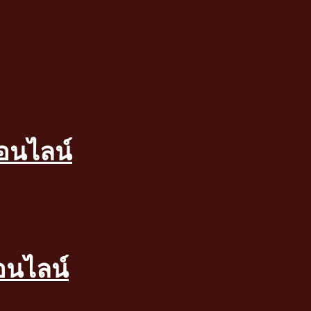
อนไลน์
อนไลน์