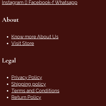
Instagram
Facebook-f
Whatsapp
About
Know more About Us
Visit Store
Legal
Privacy Policy
Shipping policy
Terms and Conditions
Return Policy