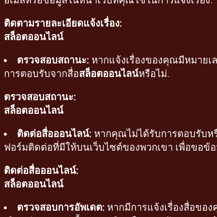
ติดตามรายละเอียดแจ้งเรื่อง:
สล็อตออนไลน์
ตรวจสอบสถานะ:
หากแจ้งเรื่องของคุณมีหมายเล
การตอบรับจากสื่อ
สล็อตออนไลน์
หรือไม่.
ตรวจสอบสถานะ:
สล็อตออนไลน์
ติดต่อสื่อออนไลน์:
หากคุณไม่ได้รับการตอบรับหร
ฟอร์มติดต่อที่มีให้บนเว็บไซต์ของพวกเขา เพื่อขอข้
ติดต่อสื่อออนไลน์:
สล็อตออนไลน์
ตรวจสอบการอัพเดต:
หากมีการแจ้งเรื่องสื่อของ