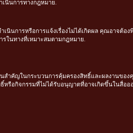
รดำเนินการทางกฎหมาย.
ำเนินการหรือการแจ้งเรื่องไม่ได้เกิดผล คุณอาจต้อ
นการในทางที่เหมาะสมตามกฎหมาย.
ตอนสำคัญในกระบวนการคุ้มครองสิทธิ์และผลงานของค
ือกิจกรรมที่ไม่ได้รับอนุญาตที่อาจเกิดขึ้นในสื่อออน