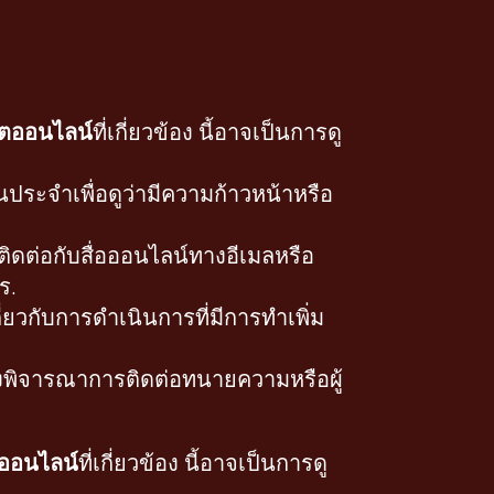
อตออนไลน์
ที่เกี่ยวข้อง นี้อาจเป็นการดู
ระจำเพื่อดูว่ามีความก้าวหน้าหรือ
ดต่อกับสื่อออนไลน์ทางอีเมลหรือ
ร.
่ยวกับการดำเนินการที่มีการทำเพิ่ม
องพิจารณาการติดต่อทนายความหรือผู้
ออนไลน์
ที่เกี่ยวข้อง นี้อาจเป็นการดู