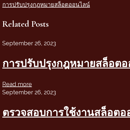
post:
Next
การปรับปรุงกฎหมายสล็อตออนไลน์
post:
Navigation
Related Posts
September 26, 2023
การปรับปรุงกฎหมายสล็อตอ
Read more
September 26, 2023
ตรวจสอบการใช้งานสล็อตอ