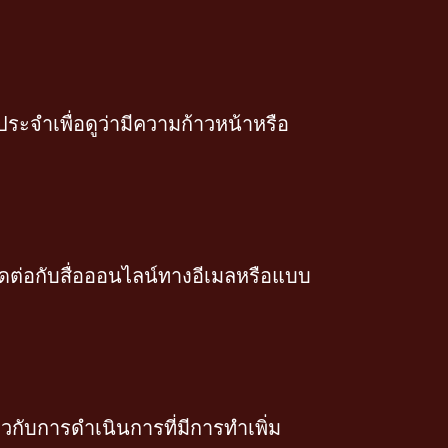
ะจำเพื่อดูว่ามีความก้าวหน้าหรือ
ต่อกับสื่อออนไลน์ทางอีเมลหรือแบบ
วกับการดำเนินการที่มีการทำเพิ่ม