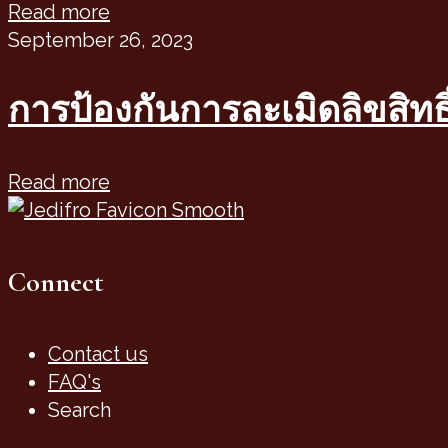
Read more
September 26, 2023
การป้องกันการละเมิดลิขสิทธ
Read more
Connect
Contact us
FAQ's
Search